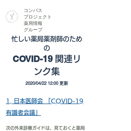
​コンパス
​プロジェクト
薬局情報
グループ
忙しい薬局薬剤師のため
の
​COVID-19
関連リ
ンク集
2020/04/22 12:00 更新
1. 日本医師会 「COVID-19
有識者会議」
次の外来診療ガイドは、見ておくと薬局