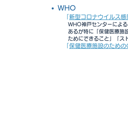
WHO
「
新型コロナウイルス感染
WHO神戸センターによる,
あるが特に「保健医療施設の
ためにできること」「スト
「
保健医療施設のためのC