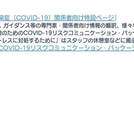
症（COVID-19）関係者向け特設ページ
」
 ガイダンス等の専門家・関係者向け情報の翻訳。
様々
ためのCOVID-19リスクコミュニケーション
・パッ
レスに対処するために」はスタッフの休憩室などに
掲
OVID-19リスクコミュニケーション・パッケー