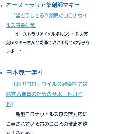
オーストラリア薬剤師マギー
「
皆どうしてる？薬局のコロナウイ
ルス感染対策
」
オーストラリア (メルボルン) 在住の薬
剤師マギーさんが動画で現地薬局での様子を
レポート。
日本赤十字社
「
新型コロナウイルス感染症に対
応する職員のためのサポートガイ
ド
」
新型コロナウイルス感染症対応に
従事されている方のこころの健康を維
持するために。