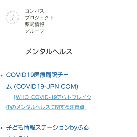
​コンパス
​プロジェクト
薬局情報
グループ
メンタルヘルス
COVID19医療翻訳チー
ム (COVID19-JPN.COM)
「
WHO_COVID-19アウトブレイク
中のメンタルヘルスに関する注意点
」
子ども情報ステーションbyぷる